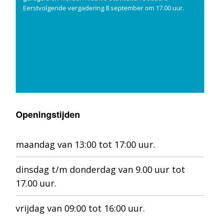
Eerstvolgende vergadering 8 september om 17.00 uur.
Openingstijden
maandag van 13:00 tot 17:00 uur.
dinsdag t/m donderdag van 9.00 uur tot
17.00 uur.
vrijdag van 09:00 tot 16:00 uur.